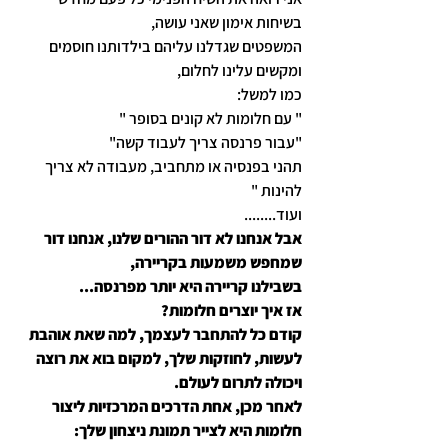
בשיחות אימון שאני עושה,
המשפטים שגדלנו עליהם בילדותנו חוסמים 
ומקשים עלינו לחלום,
כמו למשל:
" עם חלומות לא קונים בסופר "
"עבור פרנסה צריך לעבוד קשה"
תהני בפנסיה או מתחביב, מעבודה לא צריך 
להינות "
ועוד........
אבל אנחנו לא דור ההורים שלנו, אנחנו דור 
שמחפש משמעות בקריירה,
בשבילנו קריירה היא יותר מפרנסה...
אז איך יוצרים חלומות?
קודם כל להתחבר לעצמך, למה שאת אוהבת 
לעשות, לחוזקות שלך, למקום בוא את רוצה 
ויכולה לתרום לעולם.
לאחר מכן, אחת הדרכים המרכזיות ליצור 
חלומות היא לצייר תמונת ניצחון שלך: