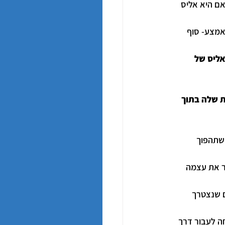
ם היא אליס 
אמצע- סוף 
ליס של 
 שלה בתוך 
שתהפוך 
ר את עצמה 
ם שנצטרך 
ה לעבור דרך 