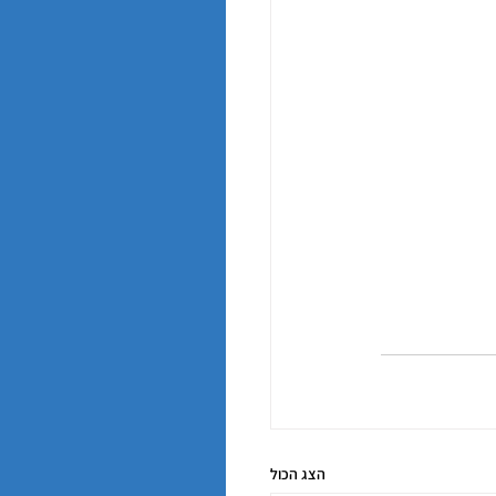
הצג הכול