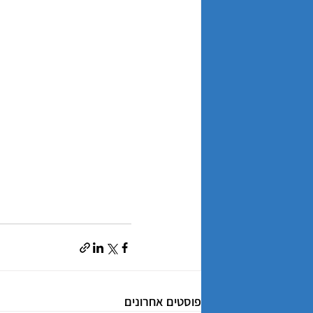
פוסטים אחרונים