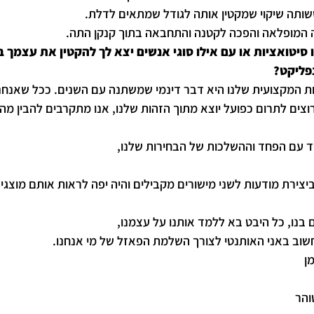
ותה שיקוי שמקטין אותה לגודל שמתאים לדלת.
 המופלאה והפכה לקטנה והתחבאה בתוך קנקן התה.
סיטואציות או עם אילו סוגי אנשים יצא לך להקטין את עצמך ב
נפליקט?
ות המקצועית שלנו היא דבר דינמי שמשתנה עם השנים. ככל שאנחנ
ו רוצים לתרום כפועל יוצא מתוך הזהות שלנו, אנו מתקרבים להבין מה 
ד עם הפחד וההשלכות של הבחירות שלנו,
צירת מודעות לשני מישורים מקבילים והיה יפה לראות אותם מוצגי
 בנו, כל היבט בא ללמד אותנו על עצמנו,
שוב באני האותנטי לצורך השלמת הפאזל של מי אנחנו.
ן
והר